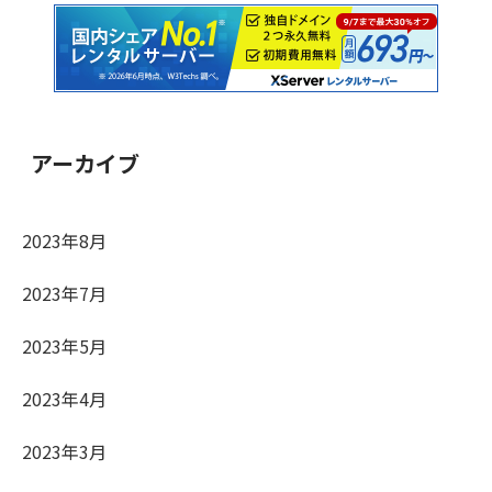
アーカイブ
2023年8月
2023年7月
2023年5月
2023年4月
2023年3月