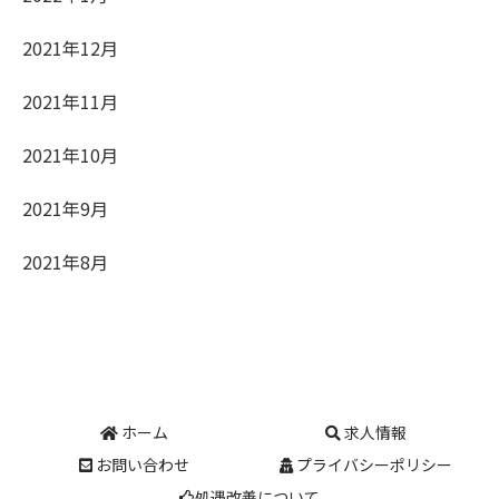
2021年12月
2021年11月
2021年10月
2021年9月
2021年8月
ホーム
求人情報
お問い合わせ
プライバシーポリシー
処遇改善について