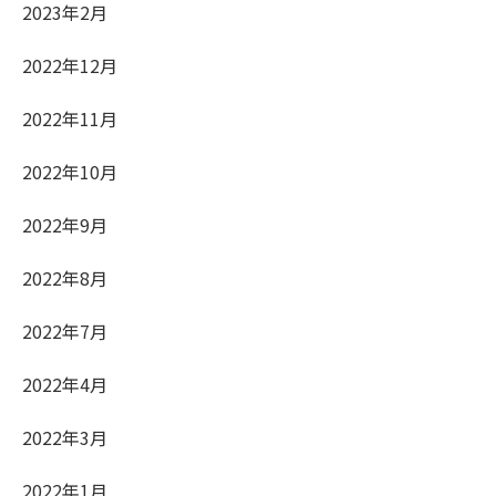
2023年2月
2022年12月
2022年11月
2022年10月
2022年9月
2022年8月
2022年7月
2022年4月
2022年3月
2022年1月