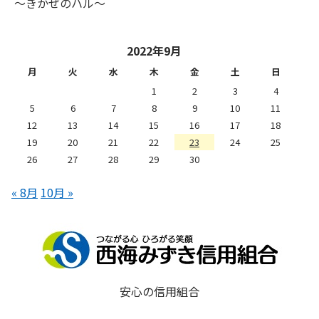
～きかぜのハル～
2022年9月
月
火
水
木
金
土
日
1
2
3
4
5
6
7
8
9
10
11
12
13
14
15
16
17
18
19
20
21
22
23
24
25
26
27
28
29
30
« 8月
10月 »
安心の信用組合