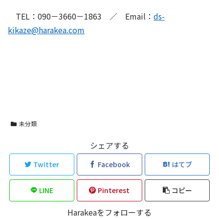
TEL：090－3660－1863 ／ Email：
ds-
kikaze@harakea.com
未分類
シェアする
Twitter
Facebook
はてブ
LINE
Pinterest
コピー
Harakeaをフォローする