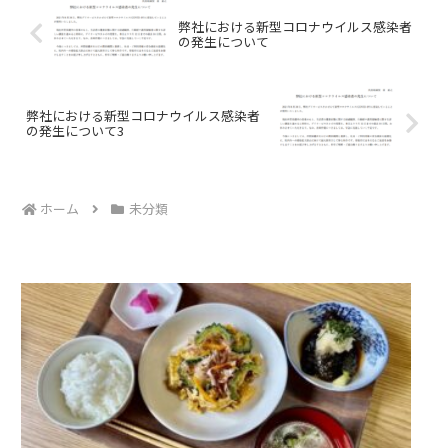
弊社における新型コロナウイルス感染者
の発生について
弊社における新型コロナウイルス感染者
の発生について3
ホーム
未分類