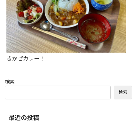
きかぜカレー！
検索
検索
最近の投稿