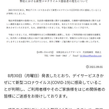
2021.09.01
8月30日（月曜日）発表したとおり、デイサービスきか
ぜにて新型コロナウイルス(COVID-19)に感染しているこ
とが判明し、ご利用者様やそのご家族様をはじめ関係者の
皆様にご迷惑をお掛けしております。