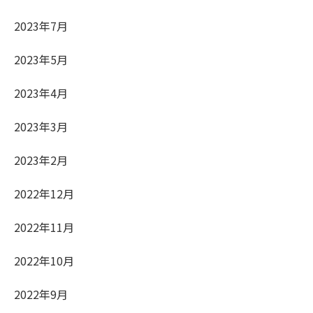
2023年7月
2023年5月
2023年4月
2023年3月
2023年2月
2022年12月
2022年11月
2022年10月
2022年9月