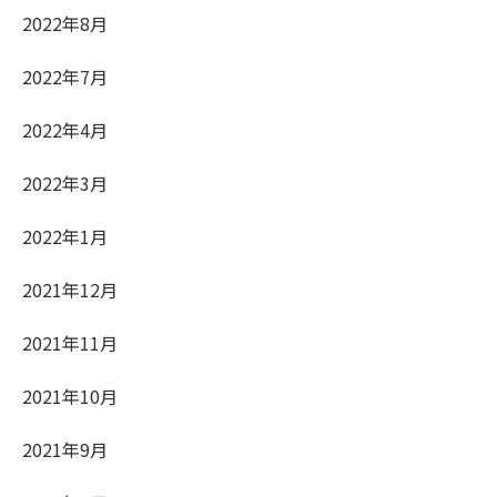
2022年8月
2022年7月
2022年4月
2022年3月
2022年1月
2021年12月
2021年11月
2021年10月
2021年9月