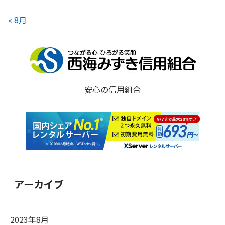
« 8月
安心の信用組合
アーカイブ
2023年8月